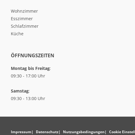
Wohnzimmer
Esszimmer
Schlafzimmer
Küche
ÖFFNUNGSZEITEN
Montag bis Freitag
:
09:30 - 17:00 Uhr
Samstag
:
09:30 - 13:00 Uhr
Impressum
Datenschutz
Nutzungsbedingungen
Cookie Einste