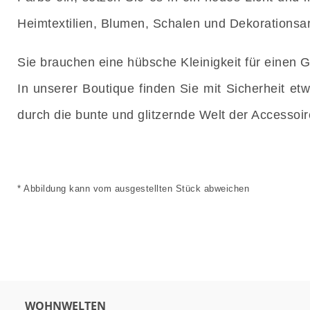
Heimtextilien, Blumen, Schalen und Dekorationsar
Sie brauchen eine hübsche Kleinigkeit für einen
In unserer Boutique finden Sie mit Sicherheit e
durch die bunte und glitzernde Welt der Accessoir
* Abbildung kann vom ausgestellten Stück abweichen
WOHNWELTEN