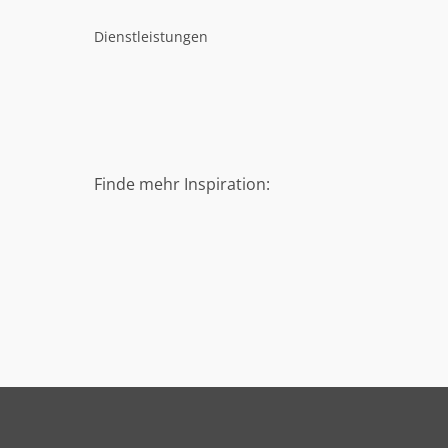
Dienstleistungen
Finde mehr Inspiration: