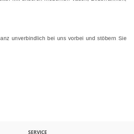
anz unverbindlich bei uns vorbei und stöbern Sie
SERVICE